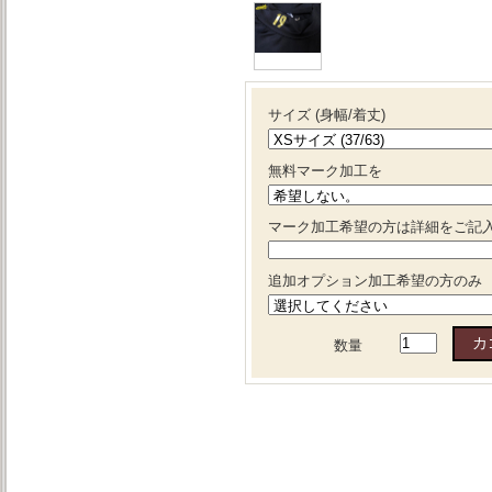
サイズ (身幅/着丈)
無料マーク加工を
マーク加工希望の方は詳細をご記
追加オプション加工希望の方のみ
数量