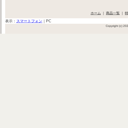
ホーム
｜
商品一覧
｜
表示：
スマートフォン
｜
PC
Copyright (c) 