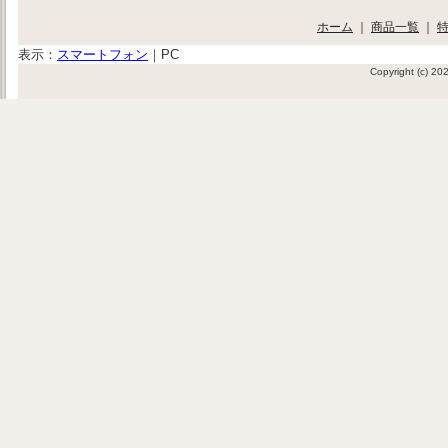
ホーム
｜
商品一覧
｜
表示：
スマートフォン
｜
PC
Copyright (c) 