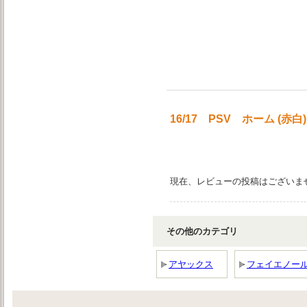
16/17 PSV ホーム (
現在、レビューの投稿はございま
その他のカテゴリ
アヤックス
フェイエノー