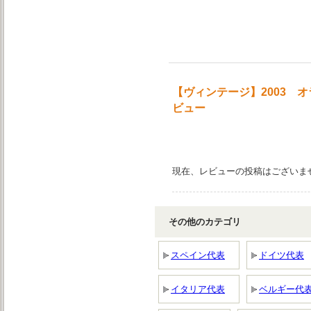
【ヴィンテージ】2003 
ビュー
現在、レビューの投稿はございま
その他のカテゴリ
スペイン代表
ドイツ代表
イタリア代表
ベルギー代