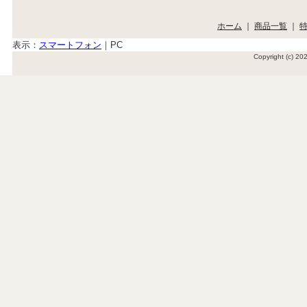
ホーム
｜
商品一覧
｜
表示：
スマートフォン
｜
PC
Copyright (c) 